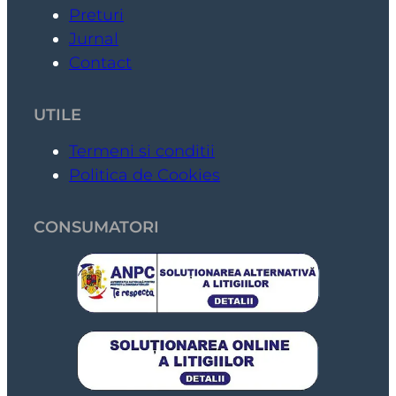
Preturi
Jurnal
Contact
UTILE
Termeni si conditii
Politica de Cookies
CONSUMATORI