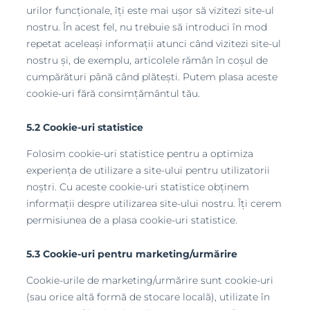
urilor funcționale, îți este mai ușor să vizitezi site-ul
nostru. În acest fel, nu trebuie să introduci în mod
repetat aceleași informații atunci când vizitezi site-ul
nostru și, de exemplu, articolele rămân în coșul de
cumpărături până când plătești. Putem plasa aceste
cookie-uri fără consimțământul tău.
5.2 Cookie-uri statistice
Folosim cookie-uri statistice pentru a optimiza
experiența de utilizare a site-ului pentru utilizatorii
noștri. Cu aceste cookie-uri statistice obținem
informații despre utilizarea site-ului nostru. Îți cerem
permisiunea de a plasa cookie-uri statistice.
5.3 Cookie-uri pentru marketing/urmărire
Cookie-urile de marketing/urmărire sunt cookie-uri
(sau orice altă formă de stocare locală), utilizate în